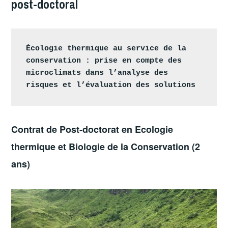
post-doctoral
Écologie thermique au service de la 
conservation : prise en compte des 
microclimats dans l’analyse des 
risques et l’évaluation des solutions
Contrat de Post-doctorat en Ecologie
thermique et Biologie de la Conservation (2
ans)