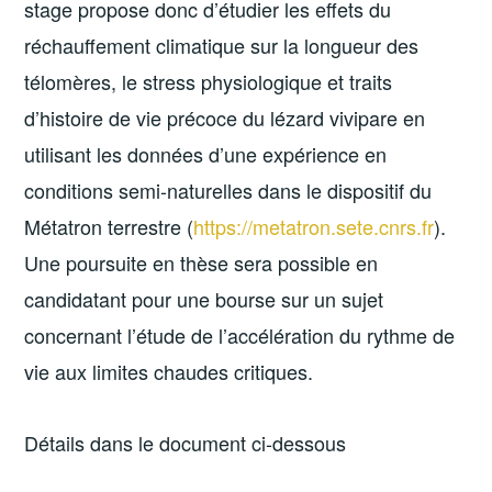
stage propose donc d’étudier les effets du
réchauffement climatique sur la longueur des
télomères, le stress physiologique et traits
d’histoire de vie précoce du lézard vivipare en
utilisant les données d’une expérience en
conditions semi-naturelles dans le dispositif du
Métatron terrestre (
https://metatron.sete.cnrs.fr
).
Une poursuite en thèse sera possible en
candidatant pour une bourse sur un sujet
concernant l’étude de l’accélération du rythme de
vie aux limites chaudes critiques.
Détails dans le document ci-dessous