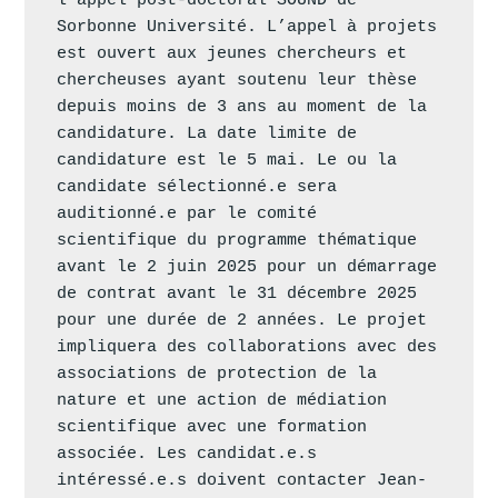
l’appel post-doctoral SOUND de 
Sorbonne Université. L’appel à projets 
est ouvert aux jeunes chercheurs et 
chercheuses ayant soutenu leur thèse 
depuis moins de 3 ans au moment de la 
candidature. La date limite de 
candidature est le 5 mai. Le ou la 
candidate sélectionné.e sera 
auditionné.e par le comité 
scientifique du programme thématique 
avant le 2 juin 2025 pour un démarrage 
de contrat avant le 31 décembre 2025 
pour une durée de 2 années. Le projet 
impliquera des collaborations avec des 
associations de protection de la 
nature et une action de médiation 
scientifique avec une formation 
associée. Les candidat.e.s 
intéressé.e.s doivent contacter Jean-