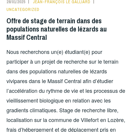
28/01/2025
JEAN-FRANÇOIS LE GALLIARD
UNCATEGORIZED
Offre de stage de terrain dans des
populations naturelles de lézards au
Massif Central
Nous recherchons un(e) étudiant(e) pour
participer à un projet de recherche sur le terrain
dans des populations naturelles de lézards
vivipares dans le Massif Central afin d’étudier
l’accélération du rythme de vie et les processus de
vieillissement biologique en relation avec les
gradients climatiques. Stage de recherche libre,
localisation sur la commune de Villefort en Lozère,
frais d’hébergement et de déplacement pris en