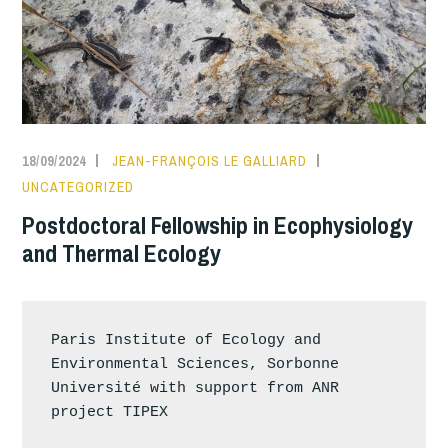
18/09/2024
JEAN-FRANÇOIS LE GALLIARD
UNCATEGORIZED
Postdoctoral Fellowship in Ecophysiology
and Thermal Ecology
Paris Institute of Ecology and 
Environmental Sciences, Sorbonne 
Université with support from ANR 
project TIPEX