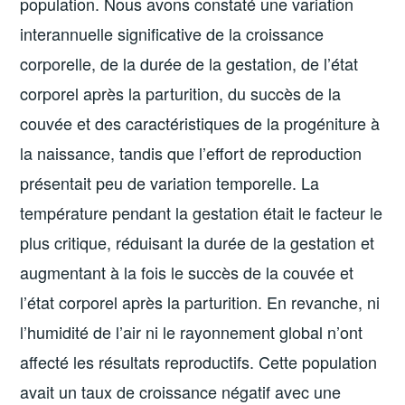
population. Nous avons constaté une variation
interannuelle significative de la croissance
corporelle, de la durée de la gestation, de l’état
corporel après la parturition, du succès de la
couvée et des caractéristiques de la progéniture à
la naissance, tandis que l’effort de reproduction
présentait peu de variation temporelle. La
température pendant la gestation était le facteur le
plus critique, réduisant la durée de la gestation et
augmentant à la fois le succès de la couvée et
l’état corporel après la parturition. En revanche, ni
l’humidité de l’air ni le rayonnement global n’ont
affecté les résultats reproductifs. Cette population
avait un taux de croissance négatif avec une