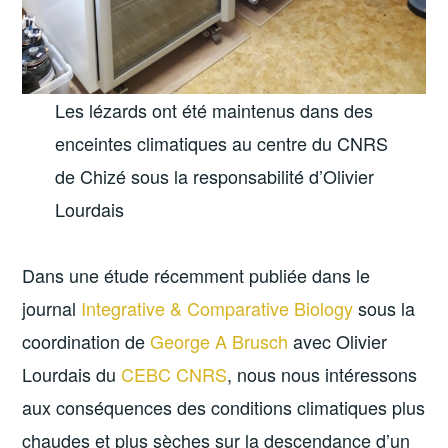
Les lézards ont été maintenus dans des
enceintes climatiques au centre du CNRS
de Chizé sous la responsabilité d’Olivier
Lourdais
Dans une étude récemment publiée dans le
journal
Integrative & Comparative Biology
sous la
coordination de
George A Brusch
avec Olivier
Lourdais du
CEBC CNRS
, nous nous intéressons
aux conséquences des conditions climatiques plus
chaudes et plus sèches sur la descendance d’un