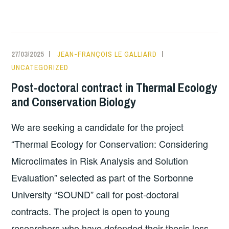
27/03/2025
JEAN-FRANÇOIS LE GALLIARD
UNCATEGORIZED
Post-doctoral contract in Thermal Ecology
and Conservation Biology
We are seeking a candidate for the project
“Thermal Ecology for Conservation: Considering
Microclimates in Risk Analysis and Solution
Evaluation” selected as part of the Sorbonne
University “SOUND” call for post-doctoral
contracts. The project is open to young
researchers who have defended their thesis less