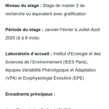
Stage de master 2 de
Niveau du stage :
recherche ou équivalent avec gratification
Janvier-Février à Juillet-Août
Période du stage :
2025 (6 à 8 mois)
Institut d’Ecologie et des
Laboratoire d’accueil :
Sciences de l’Environnement (IEES Paris),
équipes Variabilité Phénotypique et Adaptation
(VPA) et Ecophysiologie Evolutive (EPE)
Encadrants principaux :