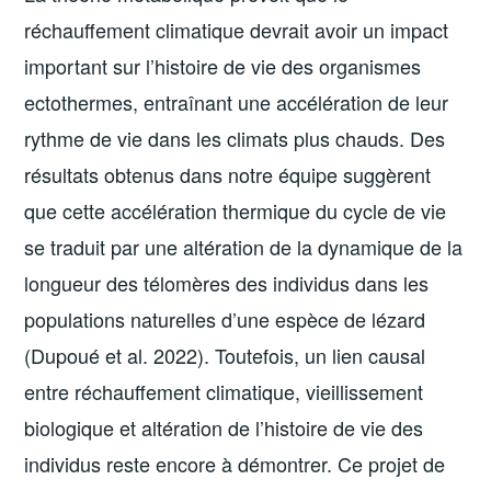
réchauffement climatique devrait avoir un impact
important sur l’histoire de vie des organismes
ectothermes, entraînant une accélération de leur
rythme de vie dans les climats plus chauds. Des
résultats obtenus dans notre équipe suggèrent
que cette accélération thermique du cycle de vie
se traduit par une altération de la dynamique de la
longueur des télomères des individus dans les
populations naturelles d’une espèce de lézard
(Dupoué et al. 2022). Toutefois, un lien causal
entre réchauffement climatique, vieillissement
biologique et altération de l’histoire de vie des
individus reste encore à démontrer. Ce projet de