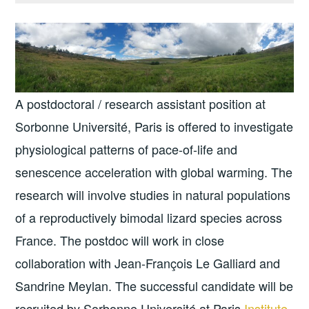
A postdoctoral / research assistant position at
Sorbonne Université, Paris is offered to investigate
physiological patterns of pace-of-life and
senescence acceleration with global warming. The
research will involve studies in natural populations
of a reproductively bimodal lizard species across
France. The postdoc will work in close
collaboration with Jean-François Le Galliard and
Sandrine Meylan. The successful candidate will be
recruited by Sorbonne Université at Paris
Institute