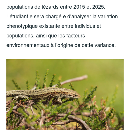
populations de lézards entre 2015 et 2025.
L’étudiant.e sera chargé.e d’analyser la variation
phénotypique existante entre individus et
populations, ainsi que les facteurs
environnementaux à l’origine de cette variance.