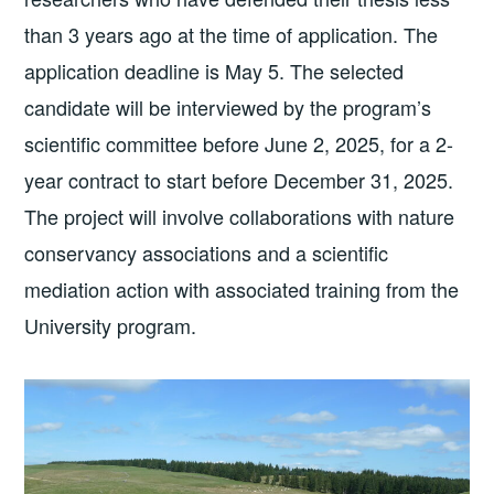
than 3 years ago at the time of application. The
application deadline is May 5. The selected
candidate will be interviewed by the program’s
scientific committee before June 2, 2025, for a 2-
year contract to start before December 31, 2025.
The project will involve collaborations with nature
conservancy associations and a scientific
mediation action with associated training from the
University program.