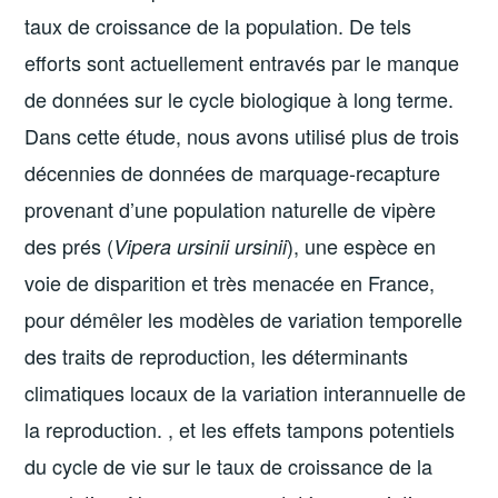
taux de croissance de la population. De tels
efforts sont actuellement entravés par le manque
de données sur le cycle biologique à long terme.
Dans cette étude, nous avons utilisé plus de trois
décennies de données de marquage-recapture
provenant d’une population naturelle de vipère
des prés (
), une espèce en
Vipera ursinii ursinii
voie de disparition et très menacée en France,
pour démêler les modèles de variation temporelle
des traits de reproduction, les déterminants
climatiques locaux de la variation interannuelle de
la reproduction. , et les effets tampons potentiels
du cycle de vie sur le taux de croissance de la