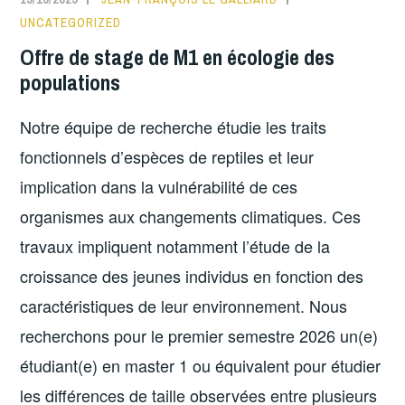
UNCATEGORIZED
Offre de stage de M1 en écologie des
populations
Notre équipe de recherche étudie les traits
fonctionnels d’espèces de reptiles et leur
implication dans la vulnérabilité de ces
organismes aux changements climatiques. Ces
travaux impliquent notamment l’étude de la
croissance des jeunes individus en fonction des
caractéristiques de leur environnement. Nous
recherchons pour le premier semestre 2026 un(e)
étudiant(e) en master 1 ou équivalent pour étudier
les différences de taille observées entre plusieurs