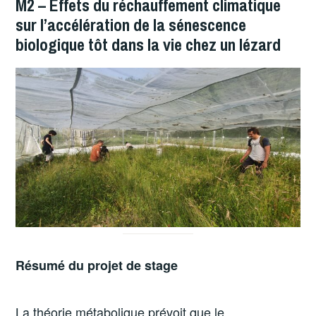
M2 – Effets du réchauffement climatique
sur l’accélération de la sénescence
biologique tôt dans la vie chez un lézard
Résumé du projet de stage
La théorie métabolique prévoit que le