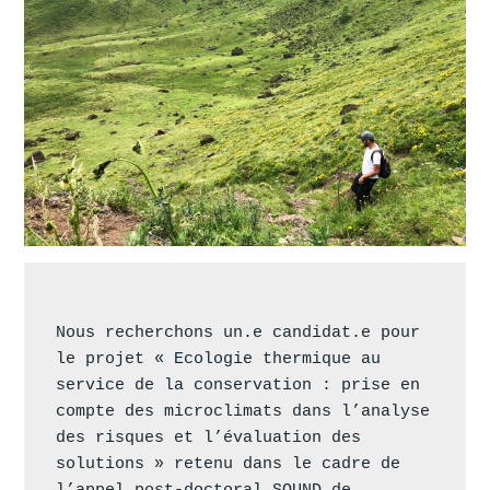
Nous recherchons un.e candidat.e pour 
le projet « Ecologie thermique au 
service de la conservation : prise en 
compte des microclimats dans l’analyse 
des risques et l’évaluation des 
solutions » retenu dans le cadre de 