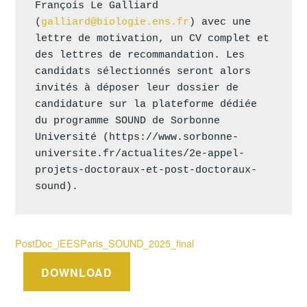
François Le Galliard 
(
galliard@biologie.ens.fr
) avec une 
lettre de motivation, un CV complet et 
des lettres de recommandation. Les 
candidats sélectionnés seront alors 
invités à déposer leur dossier de 
candidature sur la plateforme dédiée 
du programme SOUND de Sorbonne 
Université (https://www.sorbonne-
universite.fr/actualites/2e-appel-
projets-doctoraux-et-post-doctoraux-
sound).
PostDoc_iEESParis_SOUND_2025_final
DOWNLOAD