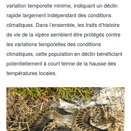
variation temporelle minime, indiquant un déclin
rapide largement indépendant des conditions
climatiques. Dans l’ensemble, les traits d’histoire
de vie de la vipère semblent être protégés contre
les variations temporelles des conditions
climatiques, cette population en déclin bénéficiant
potentiellement à court terme de la hausse des
températures locales.