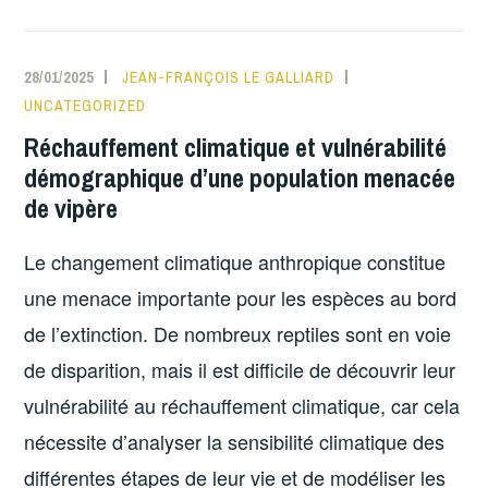
28/01/2025
JEAN-FRANÇOIS LE GALLIARD
UNCATEGORIZED
Réchauffement climatique et vulnérabilité
démographique d’une population menacée
de vipère
Le changement climatique anthropique constitue
une menace importante pour les espèces au bord
de l’extinction. De nombreux reptiles sont en voie
de disparition, mais il est difficile de découvrir leur
vulnérabilité au réchauffement climatique, car cela
nécessite d’analyser la sensibilité climatique des
différentes étapes de leur vie et de modéliser les