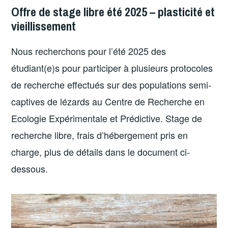
Offre de stage libre été 2025 – plasticité et
vieillissement
Nous recherchons pour l’été 2025 des
étudiant(e)s pour participer à plusieurs protocoles
de recherche effectués sur des populations semi-
captives de lézards au Centre de Recherche en
Ecologie Expérimentale et Prédictive. Stage de
recherche libre, frais d’hébergement pris en
charge, plus de détails dans le document ci-
dessous.