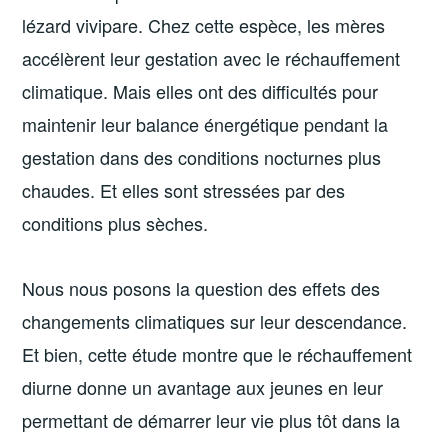
lézard vivipare. Chez cette espèce, les mères
accélèrent leur gestation avec le réchauffement
climatique. Mais elles ont des difficultés pour
maintenir leur balance énergétique pendant la
gestation dans des conditions nocturnes plus
chaudes. Et elles sont stressées par des
conditions plus sèches.
Nous nous posons la question des effets des
changements climatiques sur leur descendance.
Et bien, cette étude montre que le réchauffement
diurne donne un avantage aux jeunes en leur
permettant de démarrer leur vie plus tôt dans la