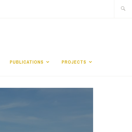
Search
for:
PUBLICATIONS
PROJECTS