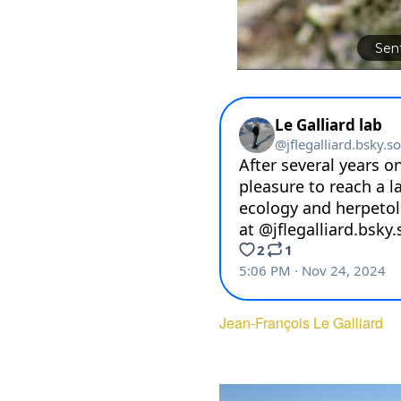
Sent
Jean-François Le Galliard