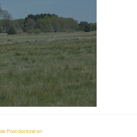
 de Post-doctorat en