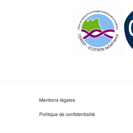
Mentions légales
Politique de confidentialité