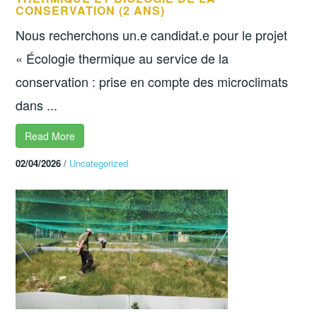
CONSERVATION (2 ANS)
Nous recherchons un.e candidat.e pour le projet
« Écologie thermique au service de la
conservation : prise en compte des microclimats
dans ...
Read More
02/04/2026
/
Uncategorized