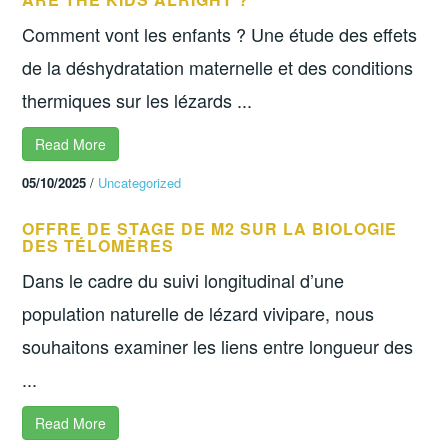
Comment vont les enfants ? Une étude des effets
de la déshydratation maternelle et des conditions
thermiques sur les lézards ...
Read More
05/10/2025
/
Uncategorized
OFFRE DE STAGE DE M2 SUR LA BIOLOGIE
DES TÉLOMÈRES
Dans le cadre du suivi longitudinal d’une
population naturelle de lézard vivipare, nous
souhaitons examiner les liens entre longueur des
...
Read More