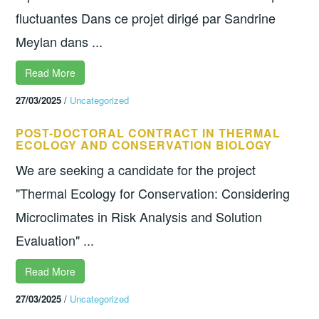
fluctuantes Dans ce projet dirigé par Sandrine
Meylan dans ...
Read More
27/03/2025
/
Uncategorized
POST-DOCTORAL CONTRACT IN THERMAL
ECOLOGY AND CONSERVATION BIOLOGY
We are seeking a candidate for the project
"Thermal Ecology for Conservation: Considering
Microclimates in Risk Analysis and Solution
Evaluation" ...
Read More
27/03/2025
/
Uncategorized