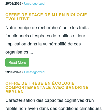
29/09/2025
/
Uncategorized
OFFRE DE STAGE DE M1 EN BIOLOGIE
ÉVOLUTIVE
Notre équipe de recherche étudie les traits
fonctionnels d’espèces de reptiles et leur
implication dans la vulnérabilité de ces
organismes ...
Read More
29/09/2025
/
Uncategorized
OFFRE DE THÈSE EN ÉCOLOGIE
COMPORTEMENTALE AVEC SANDRINE
MEYLAN
Caractérisation des capacités cognitives d’un
reptile non-avien dans des conditions climatiques