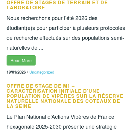
OFFRE DE STAGES DE TERRAIN ET DE
LABORATOIRE
Nous recherchons pour l’été 2026 des
étudiant(e)s pour participer à plusieurs protocoles
de recherche effectués sur des populations semi-
naturelles de ...
Read More
19/01/2026
/
Uncategorized
OFFRE DE STAGE DE M1 –
CARACTÉRISATION INITIALE D’UNE
POPULATION DE VIPÈRES SUR LA RÉSERVE
NATURELLE NATIONALE DES COTEAUX DE
LA SEINE
Le Plan National d’Actions Vipères de France
hexagonale 2025-2030 présente une stratégie